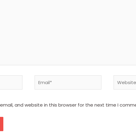
Email*
Website
mail, and website in this browser for the next time I comm